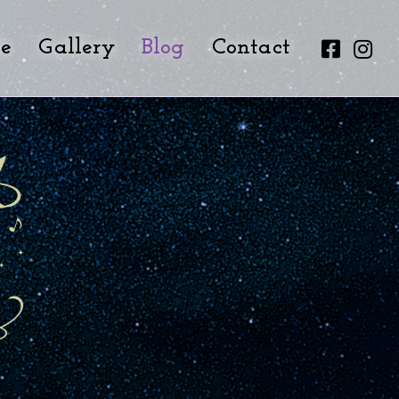
le
Gallery
Blog
Contact