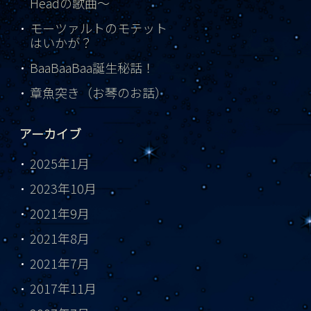
Headの歌曲～
モーツァルトのモテット
はいかが？
BaaBaaBaa誕生秘話！
章魚突き（お琴のお話）
アーカイブ
2025年1月
2023年10月
2021年9月
2021年8月
2021年7月
2017年11月