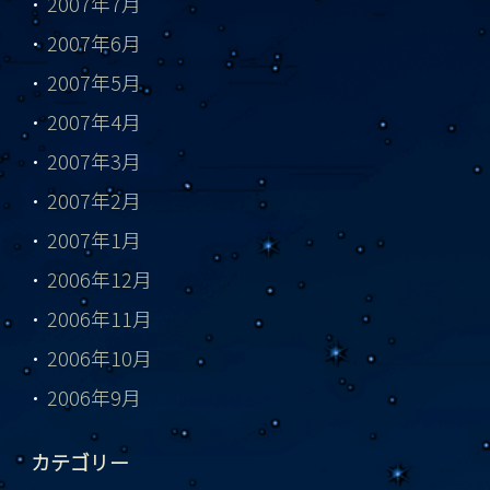
2007年7月
2007年6月
2007年5月
2007年4月
2007年3月
2007年2月
2007年1月
2006年12月
2006年11月
2006年10月
2006年9月
カテゴリー