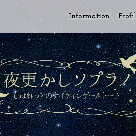
Information
Profi