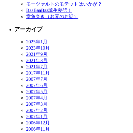
モーツァルトのモテットはいかが？
BaaBaaBaa誕生秘話！
章魚突き（お琴のお話）
アーカイブ
2025年1月
2023年10月
2021年9月
2021年8月
2021年7月
2017年11月
2007年7月
2007年6月
2007年5月
2007年4月
2007年3月
2007年2月
2007年1月
2006年12月
2006年11月