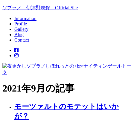
ソプラノ 伊津野志保 Official Site
Information
Profile
Gallery
Blog
Contact
2021年9月の記事
モーツァルトのモテットはいか
が？