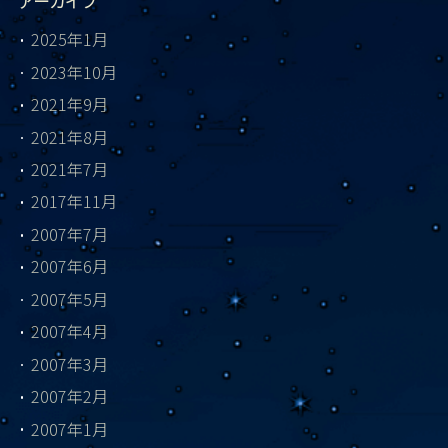
アーカイブ
2025年1月
2023年10月
2021年9月
2021年8月
2021年7月
2017年11月
2007年7月
2007年6月
2007年5月
2007年4月
2007年3月
2007年2月
2007年1月