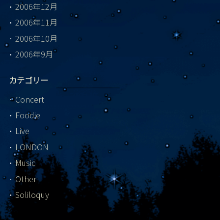
2006年12月
2006年11月
2006年10月
2006年9月
カテゴリー
Concert
Foodie
Live
LONDON
Music
Other
Soliloquy