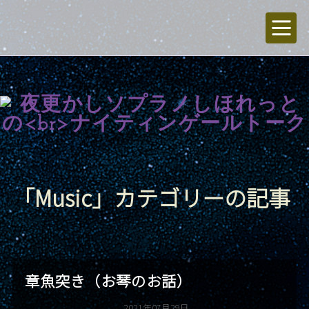
「Music」カテゴリーの記事
章魚突き（お琴のお話）
2021年07月29日