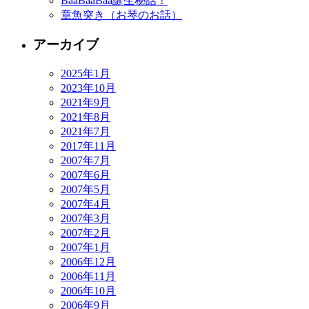
BaaBaaBaa誕生秘話！
章魚突き（お琴のお話）
アーカイブ
2025年1月
2023年10月
2021年9月
2021年8月
2021年7月
2017年11月
2007年7月
2007年6月
2007年5月
2007年4月
2007年3月
2007年2月
2007年1月
2006年12月
2006年11月
2006年10月
2006年9月