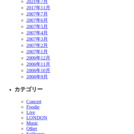
2021年7月
2017年11月
2007年7月
2007年6月
2007年5月
2007年4月
2007年3月
2007年2月
2007年1月
2006年12月
2006年11月
2006年10月
2006年9月
カテゴリー
Concert
Foodie
Live
LONDON
Music
Other
Soliloquy