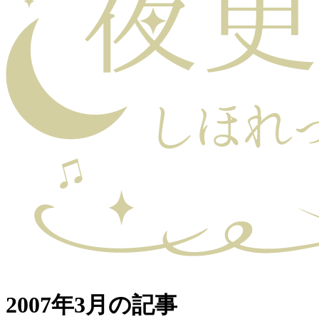
2007年3月の記事